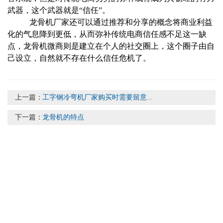
武器，这个武器就是“信任”。
龙骨机厂家还可以通过推荐和分享的概念将商业利益
化的气息降到更低，从而弥补传统电商信任感不足这一缺
点，龙骨机微商则是建立在个人的社交圈上，这个圈子由自
己设立，自然就不存在什么信任危机了。
上一篇：
工字钢冷弯机厂家购买时需要留意...
下一篇：
龙骨机的特点