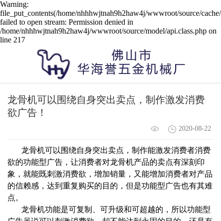
Warning:
file_put_contents(/home/nhhhwjtnah9h2haw4j/wwwroot/source/cache/l
failed to open stream: Permission denied in
/home/nhhhwjtnah9h2haw4j/wwwroot/source/model/api.class.php on
line 217
龙骨机可以围绕自身突出卖点，制作激发消费
欲广告！
2020-08-22
龙骨机可以围绕自身突出卖点，制作能激发消费者消费
欲的功能型广告，让消费者对龙骨机产品的卖点有深刻印
象，就能既刺激消费欲，增加销量，又能增加消费者对产品
的信赖感，达到重复购买的目的，但是功能型广告也有其难
点。
龙骨机功能是可复制、可升级和可超越的，所以功能型