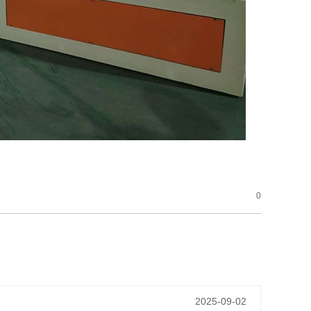
0
2025-09-02