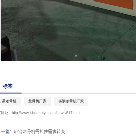
标签
方通龙骨机
龙骨机厂家
轻钢龙骨机厂家
文网址：
http://www.fshuahaiyu.com/news/817.html
上一篇：
轻钢龙骨机需抓住需求转变