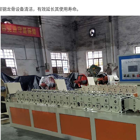
轻钢龙骨设备清洁，有效延长其使用寿命。