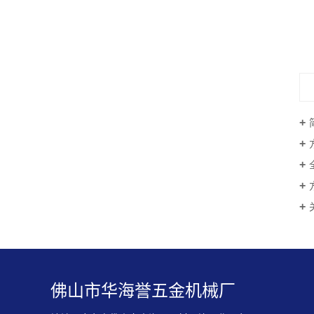
佛山市华海誉五金机械厂