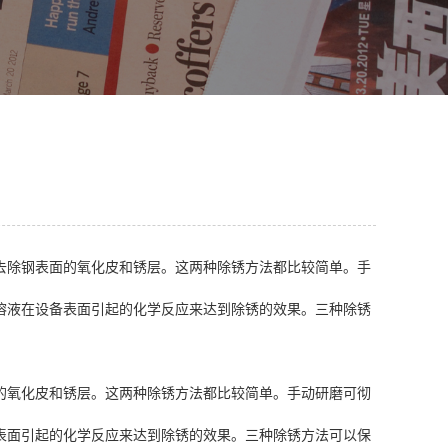
去除钢表面的氧化皮和锈层。这两种除锈方法都比较简单。手
溶液在设备表面引起的化学反应来达到除锈的效果。三种除锈
的氧化皮和锈层。这两种除锈方法都比较简单。手动研磨可彻
表面引起的化学反应来达到除锈的效果。三种除锈方法可以保