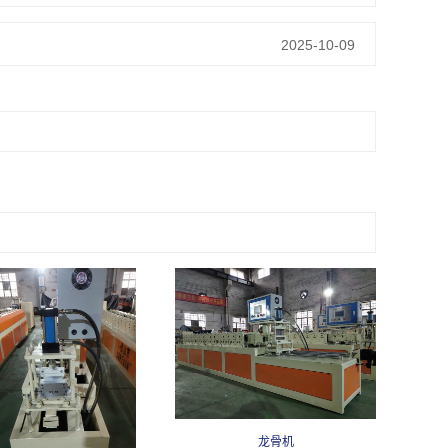
2025-10-09
龙骨机