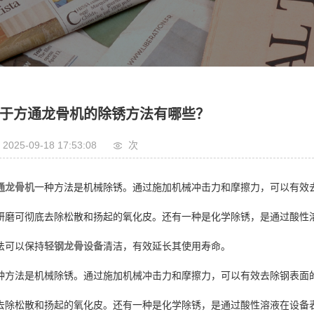
长城板
于方通龙骨机的除锈方法有哪些？
2025-09-18 17:53:08
次
通龙骨机
一种方法是机械除锈。通过施加机械冲击力和摩擦力，可以有效
研磨可彻底去除松散和扬起的氧化皮。还有一种是化学除锈，是通过酸性
法可以保持
轻钢龙骨设备
清洁，有效延长其使用寿命。
种方法是机械除锈。通过施加机械冲击力和摩擦力，可以有效去除钢表面
去除松散和扬起的氧化皮。还有一种是化学除锈，是通过酸性溶液在设备