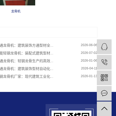
龙骨机
通龙骨机：建筑装饰方通型材全...
2026-06-06
能轻钢龙骨机：装配式建筑型材...
2026-07-02
通龙骨机：轻钢龙骨生产的高效...
2026-01-06
通龙骨机：建筑装饰型材自动化...
2026-04-11
钢龙骨机厂家：现代建筑工业化...
2026-01-13